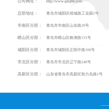
公司网址：
http://www.qdsjhb.com
总部地址：
青岛市城阳区靖城路工业园1号
市南区分部：
青岛市市南区山东路29号
崂山区分部：
青岛市崂山区株洲路151号
城阳区分部：
青岛市城阳区正阳中路160号
市北区分部：
青岛市市北区辽宁路240号
高新区分部：
山东省青岛市高新区智力岛路1号