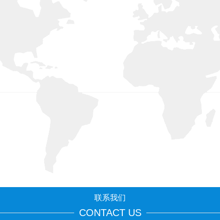
联系我们
CONTACT US