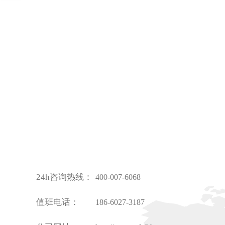
24h咨询热线：
400-007-6068
值班电话：
186-6027-3187