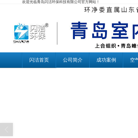
欢迎光临青岛闪洁环保科技有限公司官方网站！
闪洁首页
公司简介
成功案例
空