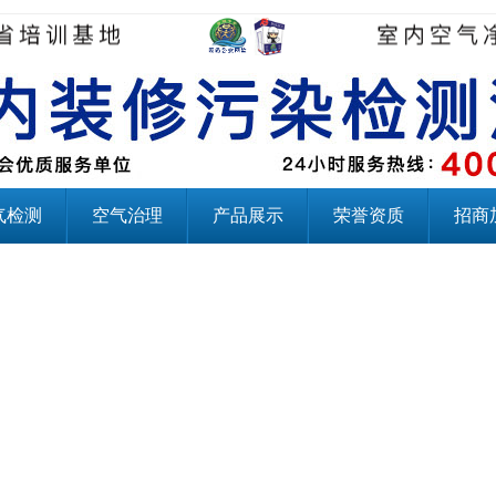
气检测
空气治理
产品展示
荣誉资质
招商