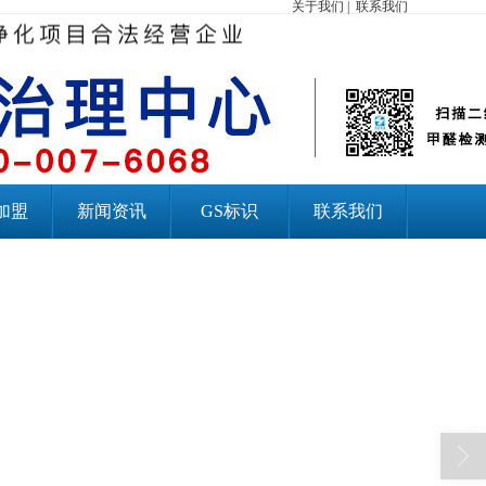
关于我们
|
联系我们
加盟
新闻资讯
GS标识
联系我们