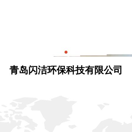
青岛闪洁环保科技有限公司