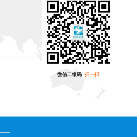
微信二维码
扫一扫